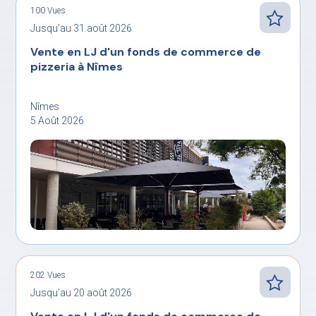
100 Vues
Jusqu’au 31 août 2026
Vente en LJ d'un fonds de commerce de
pizzeria à Nîmes
Nîmes
5 Août 2026
202 Vues
Jusqu’au 20 août 2026