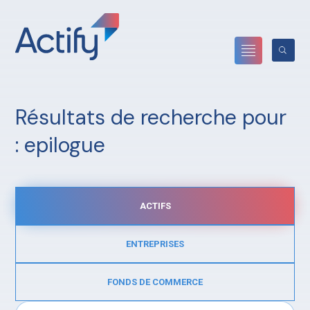
Résultats de recherche pour
:
epilogue
ACTIFS
ENTREPRISES
FONDS DE COMMERCE