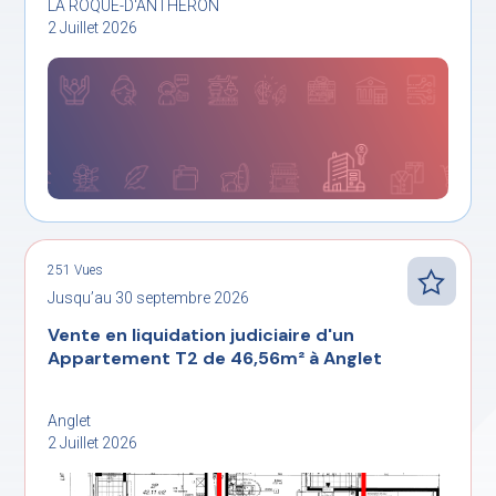
LA ROQUE-D'ANTHÉRON
2 Juillet 2026
251 Vues
Jusqu’au 30 septembre 2026
Vente en liquidation judiciaire d'un
Appartement T2 de 46,56m² à Anglet
Anglet
2 Juillet 2026