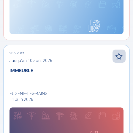
285 Vues
Jusqu’au 10 août 2026
IMMEUBLE
EUGENIE-LES-BAINS
11 Juin 2026