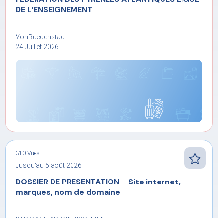
DE L’ENSEIGNEMENT
VonRuedenstad
24 Juillet 2026
310 Vues
Jusqu’au 5 août 2026
DOSSIER DE PRESENTATION – Site internet,
marques, nom de domaine