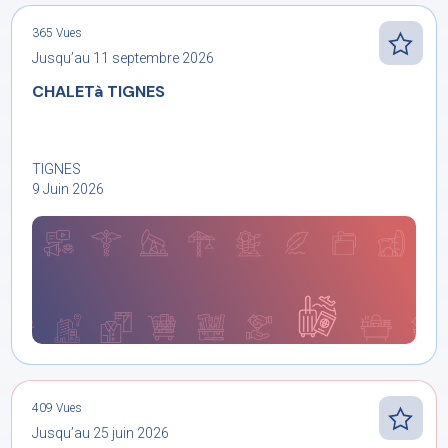
365 Vues
Jusqu’au 11 septembre 2026
CHALETà TIGNES
TIGNES
9 Juin 2026
409 Vues
Jusqu’au 25 juin 2026