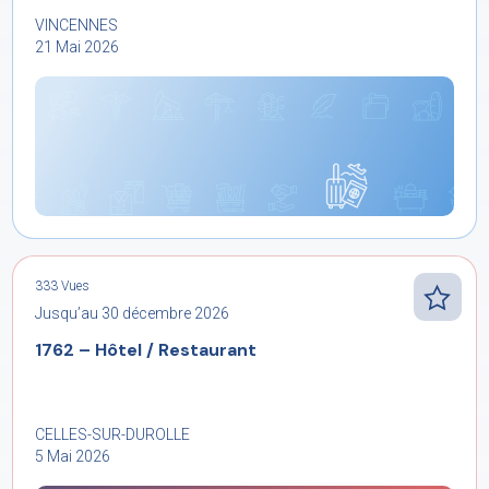
VINCENNES
21 Mai 2026
333 Vues
Jusqu’au 30 décembre 2026
1762 – Hôtel / Restaurant
CELLES-SUR-DUROLLE
5 Mai 2026