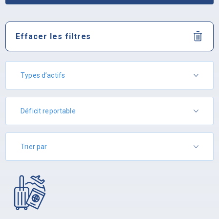
Effacer les filtres
Types d’actifs
Déficit reportable
Trier par