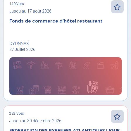
140 Vues
Jusqu’au 17 août 2026
Fonds de commerce d’hôtel restaurant
OYONNAX
27 Juillet 2026
232 Vues
Jusqu’au 30 décembre 2026
FEDERATION DES PYRENEES ATLANTIQUES LIGUE