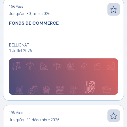
156 Vues
Jusqu’au 30 juillet 2026
FONDS DE COMMERCE
BELLIGNAT
1 Juillet 2026
198 Vues
Jusqu’au 31 décembre 2026