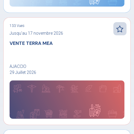
133 Vues
Jusqu’au 17 novembre 2026
VENTE TERRA MEA
AJACCIO
29 Juillet 2026