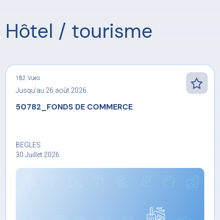
Hôtel / tourisme
182 Vues
Jusqu’au 26 août 2026
50782_FONDS DE COMMERCE
BEGLES
30 Juillet 2026