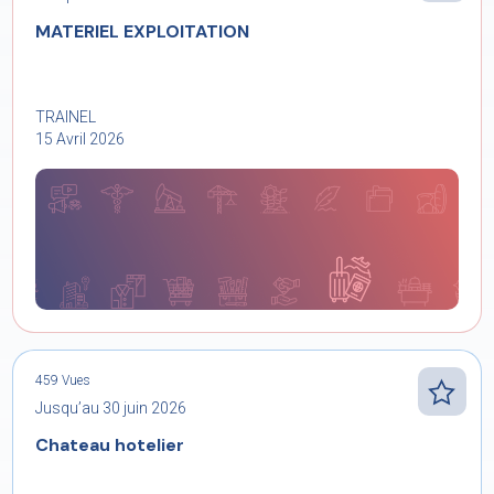
MATERIEL EXPLOITATION
TRAINEL
15 Avril 2026
459 Vues
Jusqu’au 30 juin 2026
Chateau hotelier