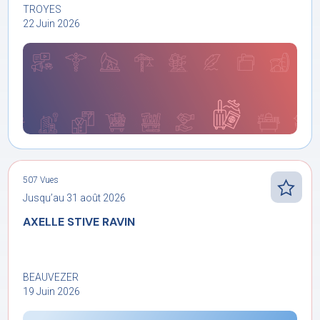
TROYES
22 Juin 2026
507 Vues
Jusqu’au 31 août 2026
AXELLE STIVE RAVIN
BEAUVEZER
19 Juin 2026