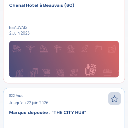
Chenal Hôtel à Beauvais (60)
BEAUVAIS
2 Juin 2026
522 Vues
Jusqu’au 22 juin 2026
Marque deposée : “THE CITY HUB”