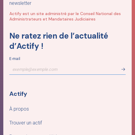
newsletter
Actify est un site administré par le Conseil National des
Administrateurs et Mandataires Judiciaires
Ne ratez rien de l’actualité
d’Actify !
E-mail
Actify
À propos
Trouver un actif