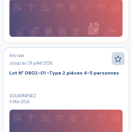
456 Vues
Jusqu’au 29 juillet 2026
Lot N° 0602-01 -Type 2 pièces 4-5 personnes
DOUARNENEZ
5 Mai 2026