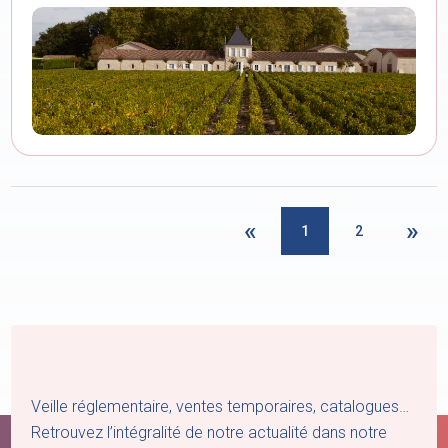
«
»
1
2
Veille réglementaire, ventes temporaires, catalogues…
Retrouvez l’intégralité de notre actualité dans notre