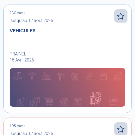
280 Vues
Jusqu’au 12 août 2026
VEHICULES
TRAINEL
15 Avril 2026
195 Vues
Jusqu’au 12 août 2026