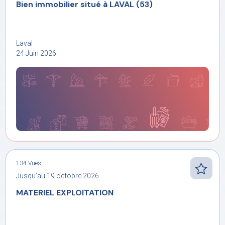
Bien immobilier situé à LAVAL (53)
Laval
24 Juin 2026
134 Vues
Jusqu’au 19 octobre 2026
MATERIEL EXPLOITATION