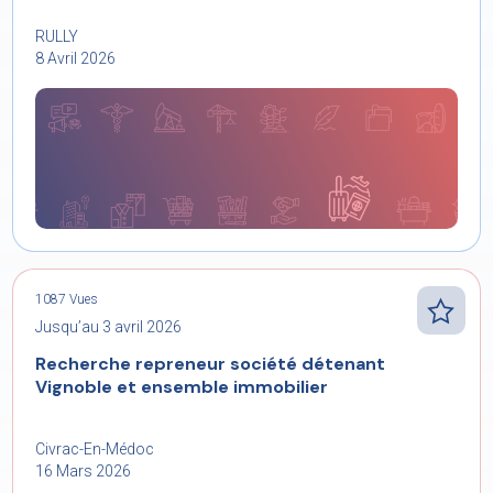
RULLY
8 Avril 2026
1087 Vues
Jusqu’au 3 avril 2026
Recherche repreneur société détenant
Vignoble et ensemble immobilier
Civrac-En-Médoc
16 Mars 2026