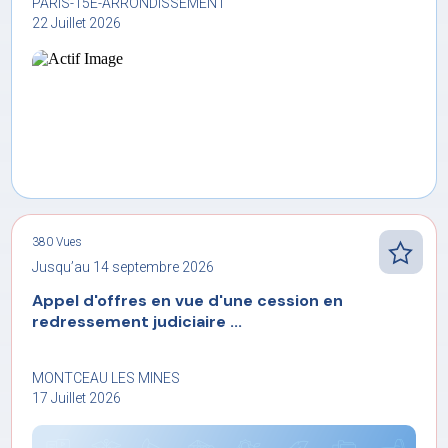
PARIS-15E-ARRONDISSEMENT
22 Juillet 2026
380 Vues
Jusqu’au 14 septembre 2026
Appel d'offres en vue d'une cession en
redressement judiciaire ...
MONTCEAU LES MINES
17 Juillet 2026