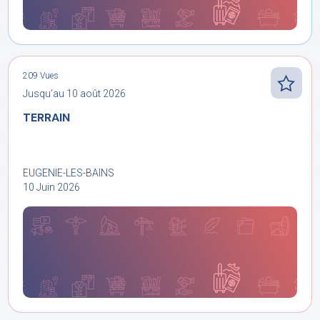
209 Vues
Jusqu’au 10 août 2026
TERRAIN
EUGENIE-LES-BAINS
10 Juin 2026