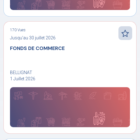
170 Vues
Jusqu’au 30 juillet 2026
FONDS DE COMMERCE
BELLIGNAT
1 Juillet 2026