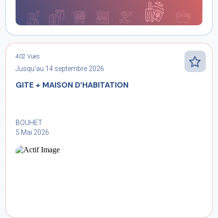
402 Vues
Jusqu’au 14 septembre 2026
GITE + MAISON D’HABITATION
BOUHET
5 Mai 2026