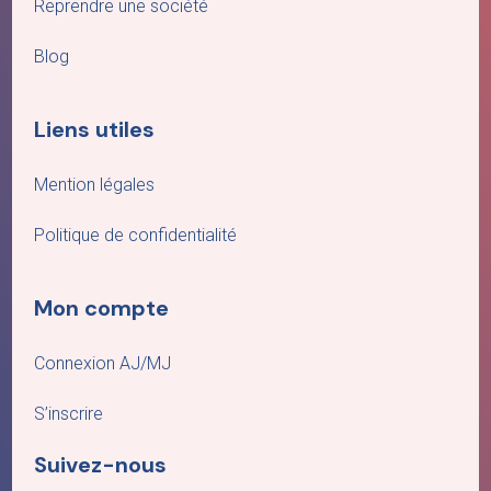
Reprendre une société
Blog
Liens utiles
Mention légales
Politique de confidentialité
Mon compte
Connexion AJ/MJ
S’inscrire
Suivez-nous