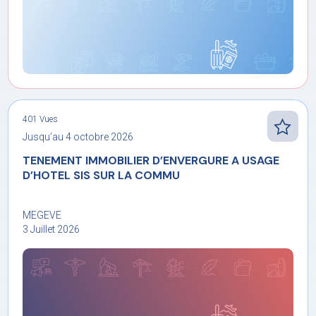
401 Vues
Jusqu’au 4 octobre 2026
TENEMENT IMMOBILIER D’ENVERGURE A USAGE
D’HOTEL SIS SUR LA COMMU
MEGEVE
3 Juillet 2026