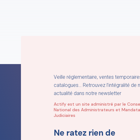
Veille réglementaire, ventes temporaire
catalogues… Retrouvez l’intégralité de 
actualité dans notre newsletter
Actify est un site administré par le Conse
National des Administrateurs et Mandata
Judiciaires
Ne ratez rien de