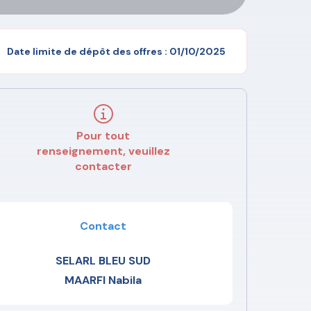
Date limite de dépôt des offres : 01/10/2025
Pour tout
renseignement, veuillez
contacter
Contact
SELARL BLEU SUD
MAARFI Nabila