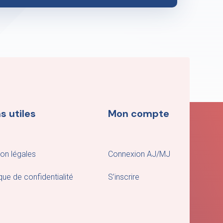
s utiles
Mon compte
on légales
Connexion AJ/MJ
ique de confidentialité
S’inscrire