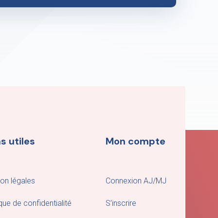
s utiles
Mon compte
on légales
Connexion AJ/MJ
ique de confidentialité
S’inscrire