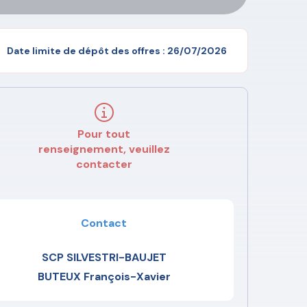
Date limite de dépôt des offres : 26/07/2026
Pour tout
renseignement, veuillez
contacter
Contact
SCP SILVESTRI-BAUJET
BUTEUX François-Xavier