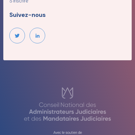
S’inscrire
Suivez-nous