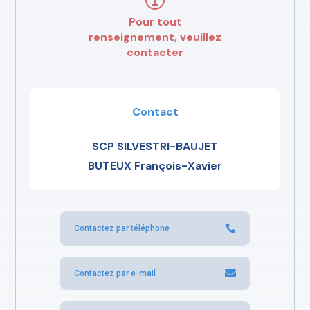
Pour tout
renseignement, veuillez
contacter
Contact
SCP SILVESTRI-BAUJET
BUTEUX François-Xavier
Contactez par téléphone
Contactez par e-mail