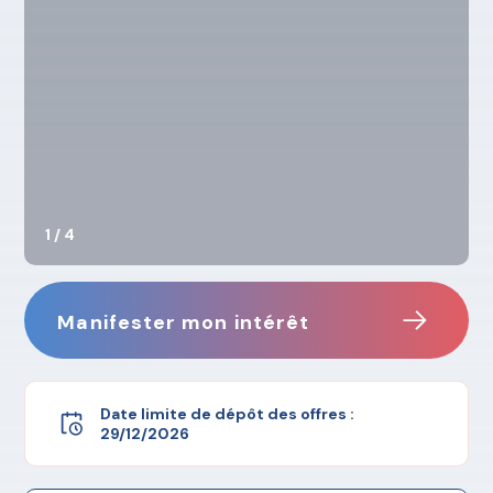
1 / 4
Manifester mon intérêt
Date limite de dépôt des offres :
29/12/2026