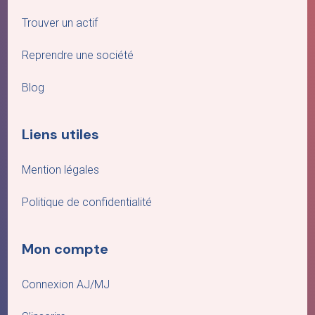
Trouver un actif
Reprendre une société
Blog
Liens utiles
Mention légales
Politique de confidentialité
Mon compte
Connexion AJ/MJ