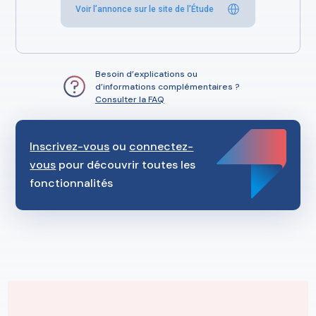
Voir l’annonce sur le site de l’Étude
Besoin d’explications ou
d’informations complémentaires ?
Consulter la FAQ
Inscrivez-vous
ou
connectez-
vous
pour découvrir toutes les
fonctionnalités