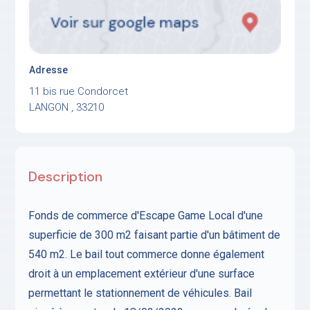
Adresse
11 bis rue Condorcet
LANGON , 33210
Description
Fonds de commerce d'Escape Game Local d'une
superficie de 300 m2 faisant partie d'un bâtiment de
540 m2. Le bail tout commerce donne également
droit à un emplacement extérieur d'une surface
permettant le stationnement de véhicules. Bail