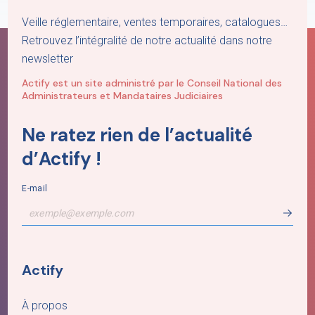
Veille réglementaire, ventes temporaires, catalogues…
Retrouvez l’intégralité de notre actualité dans notre
newsletter
Actify est un site administré par le Conseil National des
Administrateurs et Mandataires Judiciaires
Ne ratez rien de l’actualité
d’Actify !
E-mail
Actify
À propos