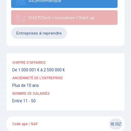
482Informatique
134270Tech / innovation / Start up
Entreprises à reprendre
CHIFFRE D’AFFAIRES
De 1 000 001 € à 2 500 000 €
ANCIENNETÉ DE L’ENTREPRISE
Plus de 10 ans
NOMBRE DE SALARIÉS
Entre 11 - 50
18.13Z
Code ape / NAF