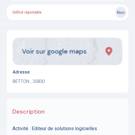
Non
Déficit reportable
Adresse
BETTON , 35830
Description
Activité : Editeur de solutions logicielles