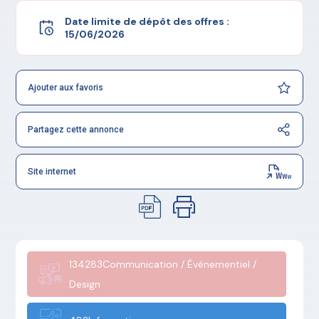
Date limite de dépôt des offres :
15/06/2026
Ajouter aux favoris
Partagez cette annonce
Site internet
134283Communication / Événementiel /
Design