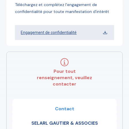
Téléchargez et complétez l’engagement de
confidentialité pour toute manifestation d’intérêt
Engagement de confidentialité
Pour tout
renseignement, veuillez
contacter
Contact
SELARL GAUTIER & ASSOCIES