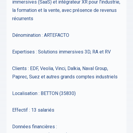
immersives (SaaS) et intégrateur XR pour l'industrie,
la formation et la vente, avec présence de revenus
récurrents
Dénomination : ARTEFACTO
Expertises : Solutions immersives 3D, RA et RV
Clients : EDF, Veolia, Vinci, Dalkia, Naval Group,
Paprec, Suez et autres grands comptes industriels
Localisation : BETTON (35830)
Effectif : 13 salariés
Données financières :