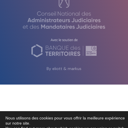
By eliott & markus
Nous utilisons des cookies pour vous offrir la meilleure expérience
sur notre site.