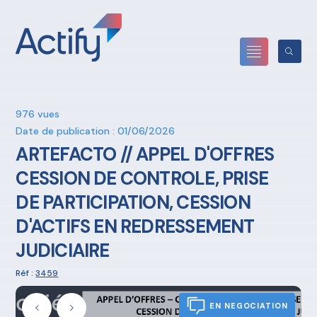
976 vues
Date de publication : 01/06/2026
ARTEFACTO // APPEL D'OFFRES
CESSION DE CONTROLE, PRISE
DE PARTICIPATION, CESSION
D'ACTIFS EN REDRESSEMENT
JUDICIAIRE
Réf :
3459
EN NEGOCIATION