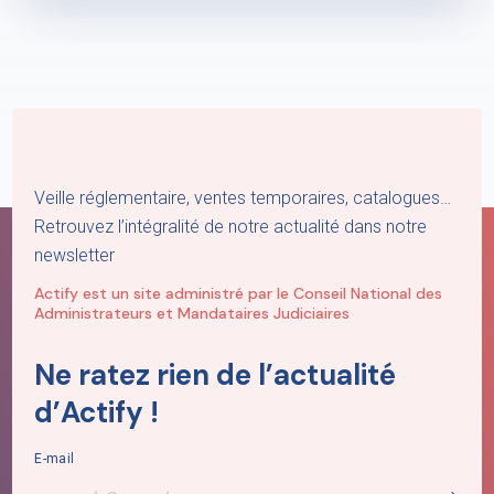
Veille réglementaire, ventes temporaires, catalogues…
Retrouvez l’intégralité de notre actualité dans notre
newsletter
Actify est un site administré par le Conseil National des
Administrateurs et Mandataires Judiciaires
Ne ratez rien de l’actualité
d’Actify !
E-mail