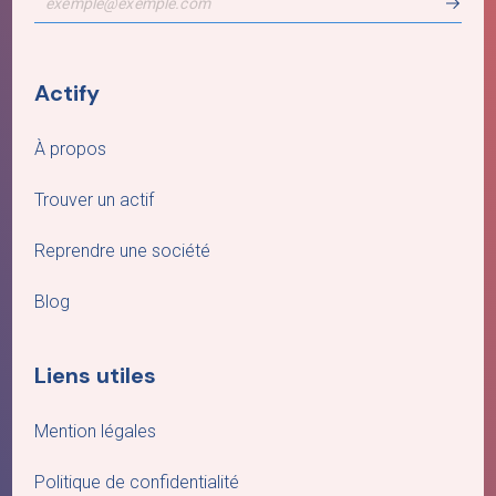
Actify
À propos
Trouver un actif
Reprendre une société
Blog
Liens utiles
Mention légales
Politique de confidentialité