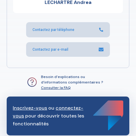
LECHARTRE Andrea
Contactez par téléphone
Contactez par e-mail
Besoin d’explications ou
d’informations complémentaires ?
Consulter la FAQ
Inscrivez-vous
ou
connectez-
vous
pour découvrir toutes les
fonctionnalités