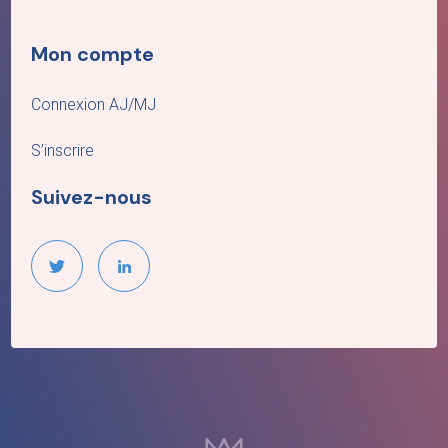
Mon compte
Connexion AJ/MJ
S’inscrire
Suivez-nous