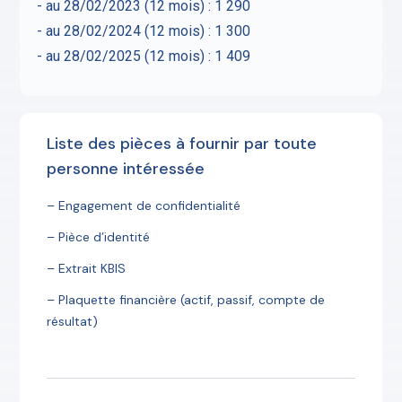
- au 28/02/2023 (12 mois) : 1 290
- au 28/02/2024 (12 mois) : 1 300
- au 28/02/2025 (12 mois) : 1 409
Liste des pièces à fournir par toute
personne intéressée
– Engagement de confidentialité
– Pièce d’identité
– Extrait KBIS
– Plaquette financière (actif, passif, compte de
résultat)