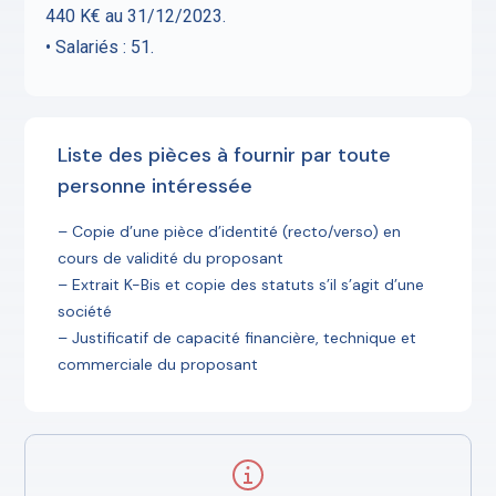
440 K€ au 31/12/2023.
• Salariés : 51.
Liste des pièces à fournir par toute
personne intéressée
– Copie d’une pièce d’identité (recto/verso) en
cours de validité du proposant
– Extrait K-Bis et copie des statuts s’il s’agit d’une
société
– Justificatif de capacité financière, technique et
commerciale du proposant