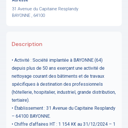
31 Avenue du Capitaine Resplandy
BAYONNE , 64100
Description
• Activité : Société implantée à BAYONNE (64)
depuis plus de 50 ans exerçant une activité de
nettoyage courant des bâtiments et de travaux
spécifiques à destination des professionnels
(hôtellerie, hospitalier, industriel, grande distribution,
tertiaire).
• Établissement : 31 Avenue du Capitaine Resplandy
– 64100 BAYONNE.
• Chiffre d’affaires HT : 1 154 K€ au 31/12/2024 – 1