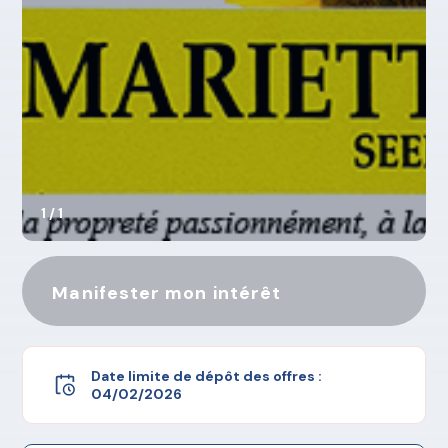
1 / 1
Manifester mon intérêt
Date limite de dépôt des offres :
04/02/2026