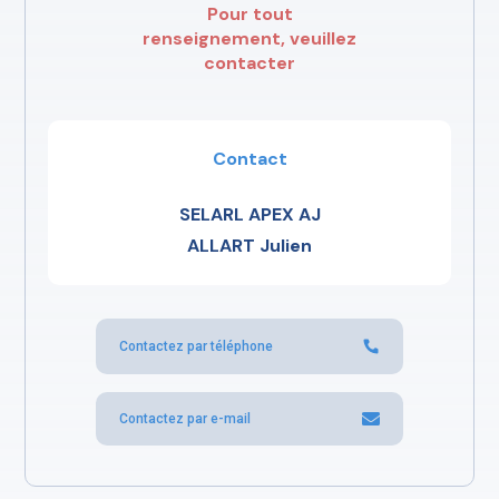
Pour tout
renseignement, veuillez
contacter
Contact
SELARL APEX AJ
ALLART Julien
Contactez par téléphone
Contactez par e-mail