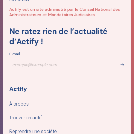
Actify est un site administré par le Conseil National des
Administrateurs et Mandataires Judiciaires
Ne ratez rien de l’actualité
d’Actify !
E-mail
Actify
À propos
Trouver un actif
Reprendre une société