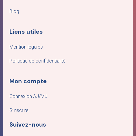
Blog
Liens utiles
Mention légales
Politique de confidentialité
Mon compte
Connexion AJ/MJ
S’inscrire
Suivez-nous