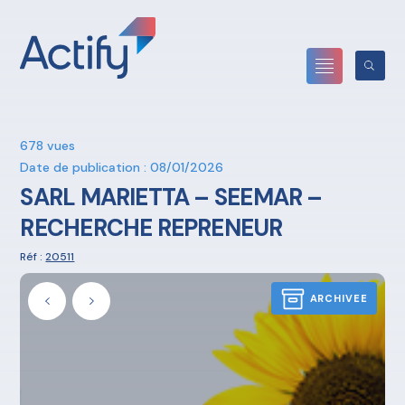
678 vues
Date de publication : 08/01/2026
SARL MARIETTA – SEEMAR –
RECHERCHE REPRENEUR
Réf :
20511
ARCHIVEE