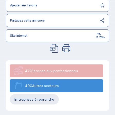
Ajouter aux favoris
Partagez cette annonce
Site internet
472Services aux professionnels
490Autres secteurs
Entreprises à reprendre