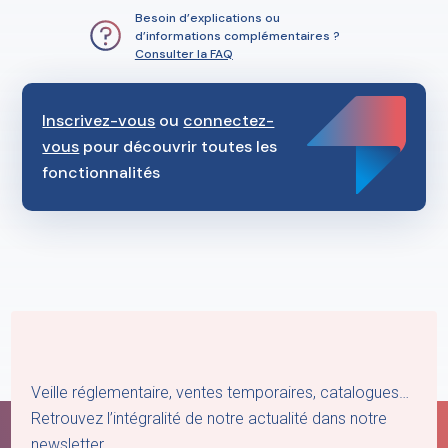
Besoin d’explications ou
d’informations complémentaires ?
Consulter la FAQ
Inscrivez-vous
ou
connectez-
vous
pour découvrir toutes les
fonctionnalités
Veille réglementaire, ventes temporaires, catalogues…
Retrouvez l’intégralité de notre actualité dans notre
newsletter