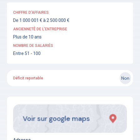
CHIFFRE D’AFFAIRES
De 1 000 001 € à 2 500 000 €
ANCIENNETÉ DE L’ENTREPRISE
Plus de 10 ans
NOMBRE DE SALARIÉS
Entre 51 - 100
Non
Déficit reportable
Adresse