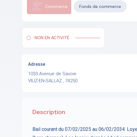
Commerce
Fonds de commerce
NON EN ACTIVITÉ
Adresse
1033 Avenue de Savoie
VIUZ-EN-SALLAZ , 74250
Description
Bail courant du 07/02/2025 au 06/02/2034. Loyer