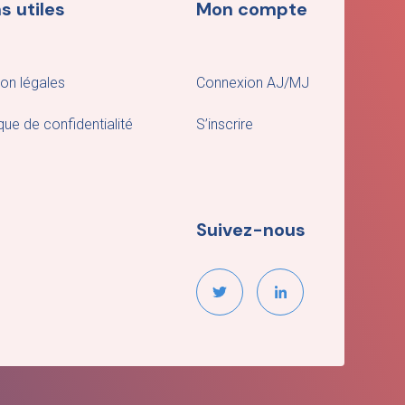
s utiles
Mon compte
on légales
Connexion AJ/MJ
ique de confidentialité
S’inscrire
Suivez-nous