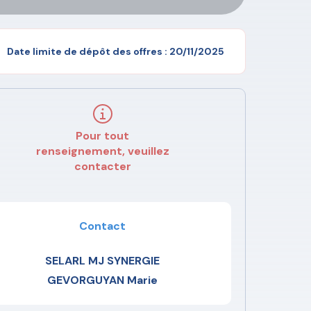
Date limite de dépôt des offres : 20/11/2025
Pour tout
renseignement, veuillez
contacter
Contact
SELARL MJ SYNERGIE
GEVORGUYAN Marie